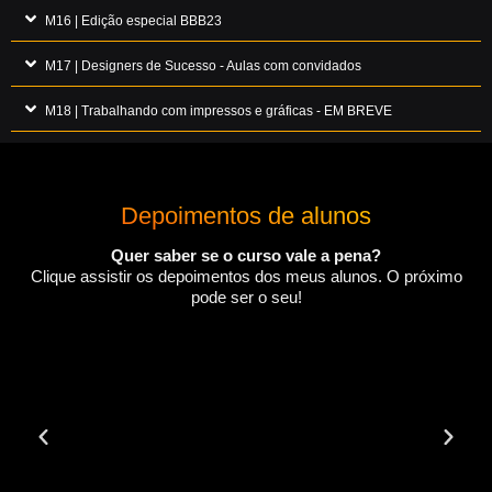
M16 | Edição especial BBB23
M17 | Designers de Sucesso - Aulas com convidados
M18 | Trabalhando com impressos e gráficas - EM BREVE
Depoimentos de alunos
Quer saber se o curso vale a pena?
Clique assistir os depoimentos dos meus alunos. O próximo
pode ser o seu!