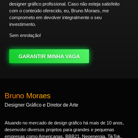
designer gráfico profissional. Caso não esteja satisfeito
com o conteúdo oferecido, eu, Bruno Moraes, me
comprometo em devolver integralmente o seu
investimento.
Sem enrolação!
GARANTIR MINHA VAGA
Bruno Moraes
Designer Gráfico e Diretor de Arte
Atuando no mercado de design gráfico há mais de 10 anos,
desenvolvi diversos projetos para grandes e pequenas
empresas como Americanas, BBB21, Neoenergia, TikTok,