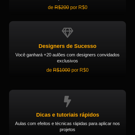
de
R$200
por R$0
Designers de Sucesso
Você ganhará +20 aulões com designers convidados
exclusivos
de
R$1000
por R$0
Dicas e tutoriais rápidos
Aulas com efeitos e técnicas rápidas para aplicar nos
projetos