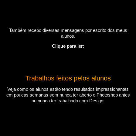
Também recebo diversas mensagens por escrito dos meus
alunos.
Clique para ler:
Trabalhos feitos pelos alunos
Veja como os alunos estão tendo resultados impressionantes
em poucas semanas sem nunca ter aberto o Photoshop antes
ou nunca ter trabalhado com Design: