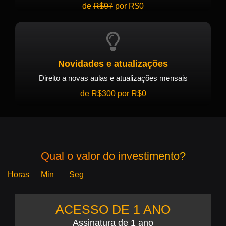
de
R$97
por R$0
Novidades e atualizações
Direito a novas aulas e atualizações mensais
de
R$300
por R$0
Qual o valor do investimento?
Horas
Min
Seg
ACESSO DE 1 ANO
Assinatura de 1 ano