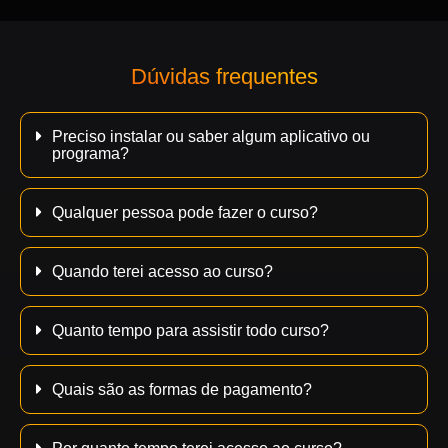
Dúvidas frequentes
Preciso instalar ou saber algum aplicativo ou
programa?
Qualquer pessoa pode fazer o curso?
Quando terei acesso ao curso?
Quanto tempo para assistir todo curso?
Quais são as formas de pagamento?