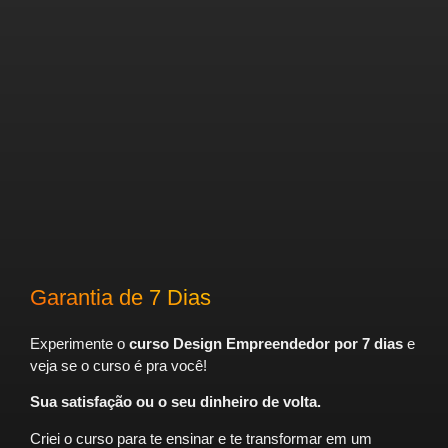
Garantia de 7 Dias
Experimente o
curso Design Empreendedor por 7 dias
e
veja se o curso é pra você!
Sua satisfação ou o seu dinheiro de volta.
Criei o curso para te ensinar e te transformar em um