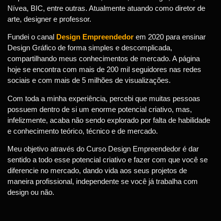
Nívea, BIC, entre outras. Atualmente atuando como diretor de
arte, designer e professor.
Fundei o canal
Design Empreendedor
em 2020 para ensinar
Design Gráfico de forma simples e descomplicada,
compartilhando meus conhecimentos de mercado. A página
hoje se encontra com mais de 200 mil seguidores nas redes
sociais e com mais de 5 milhões de visualizações.
Com toda a minha experiência, percebi que muitas pessoas
possuem dentro de si um enorme potencial criativo, mas,
infelizmente, acaba não sendo explorado por falta de habilidade
e conhecimento teórico, técnico e de mercado.
Meu objetivo através do Curso Design Empreendedor é dar
sentido a todo esse potencial criativo e fazer com que você se
diferencie no mercado, dando vida aos seus projetos de
maneira profissional, independente se você já trabalha com
design ou não.