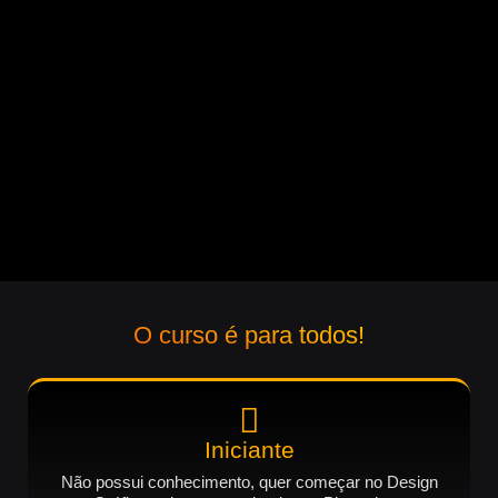
O curso é para todos!
Iniciante
Não possui conhecimento, quer começar no Design