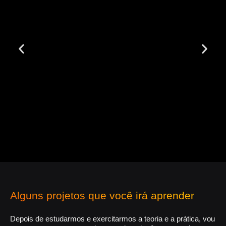
Alguns projetos que você irá aprender
Depois de estudarmos e exercitarmos a teoria e a prática, vou