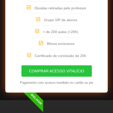
Dúvidas retiradas pelo professor
Grupo VIP de alunos
+ de 200 aulas (+20h)
Bônus exclusivos
Certificado de conclusão de 20h
COMPRAR ACESSO VITALÍCIO
Pagamento com acesso imediato no cartão ou pix
MELHOR