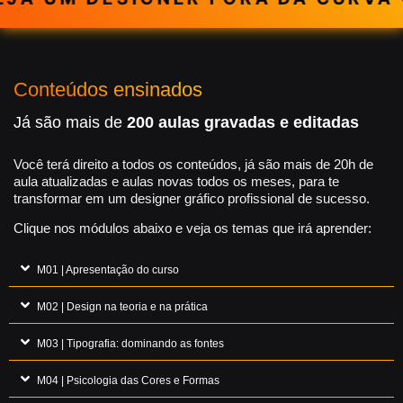
Conteúdos ensinados
Já são mais de
200 aulas gravadas e editadas
Você terá direito a todos os conteúdos, já são mais de 20h de
aula atualizadas e aulas novas todos os meses, para te
transformar em um designer gráfico profissional de sucesso.
Clique nos módulos abaixo e veja os temas que irá aprender:
M01 | Apresentação do curso
M02 | Design na teoria e na prática
M03 | Tipografia: dominando as fontes
M04 | Psicologia das Cores e Formas