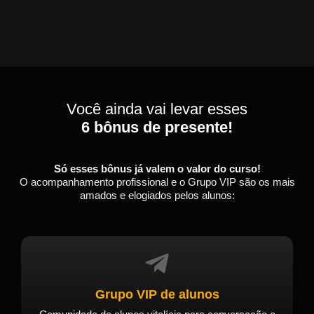
Você ainda vai levar esses
6 bônus de presente!
Só esses bônus já valem o valor do curso!
O acompanhamento profissional e o Grupo VIP são os mais
amados e elogiados pelos alunos:
Grupo VIP de alunos