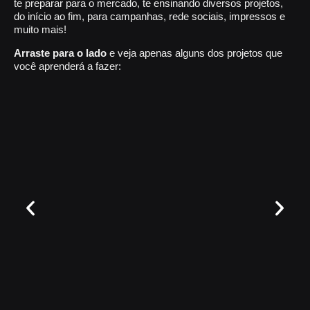
te preparar para o mercado, te ensinando diversos projetos,
do início ao fim, para campanhas, rede sociais, impressos e
muito mais!
Arraste para o lado
e veja apenas alguns dos projetos que
você aprenderá a fazer: