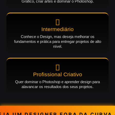
Gráfico, criar artes e dominar o Photoshop.
Intermediário
Conhece o Design, mas deseja melhorar os
fundamentos e prática para entregar projetos de alto
nível.
Profissional Criativo
Quer dominar o Photoshop e aprender design para
alavancar os resultados dos seus projetos.
JA UM DESIGNER FORA DA CURVA 